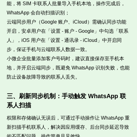
能，将 SIM 卡联系人批量导入手机本地，操作完成后，
WhatsApp 会自动扫描识别；
云端同步用户（Google 账户、iCloud）需确认同步功能
开启，安卓用户在「设置 - 账户 - Google」中勾选「联系
人」，iOS 用户在「设置 - 通讯录 - iCloud」中开启同
步，保证手机与云端联系人数据一致。
小微企业批量添加客户号码时，建议直接保存至手机本
地，并开启云端同步，既避免 WhatsApp 识别失败，也能
防止设备故障导致的联系人丢失。
三、刷新同步机制：手动触发 WhatsApp 联
系人扫描
权限和存储确认无误后，可通过手动操作让 WhatsApp 重
新扫描手机联系人，解决因应用缓存、后台同步延迟导致
的不匹配问题，操作简单且见效快。