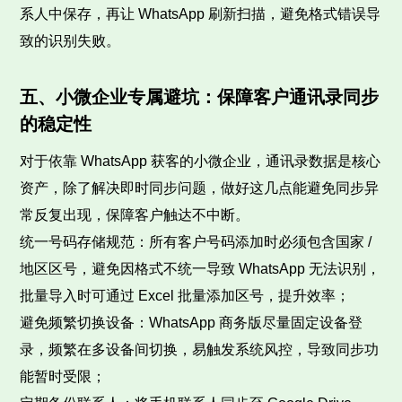
系人中保存，再让 WhatsApp 刷新扫描，避免格式错误导
致的识别失败。
五、小微企业专属避坑：保障客户通讯录同步
的稳定性
对于依靠 WhatsApp 获客的小微企业，通讯录数据是核心
资产，除了解决即时同步问题，做好这几点能避免同步异
常反复出现，保障客户触达不中断。
统一号码存储规范：所有客户号码添加时必须包含国家 /
地区区号，避免因格式不统一导致 WhatsApp 无法识别，
批量导入时可通过 Excel 批量添加区号，提升效率；
避免频繁切换设备：WhatsApp 商务版尽量固定设备登
录，频繁在多设备间切换，易触发系统风控，导致同步功
能暂时受限；