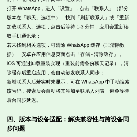
打开 WhatsApp，进入「设置」，点击「联系人」（部分
版本在「聊天」选项中），找到「刷新联系人」或「重新
加载联系人」选项，点击后等待 1-3 分钟，应用会重新读
取手机通讯录；
若未找到相关选项，可清除 WhatsApp 缓存（非清除数
据）：安卓在应用信息页面点击「存储 - 清除缓存」，
iOS 可通过卸载重装实现（重装前需备份聊天记录），清
除缓存后重启应用，会自动触发联系人同步；
新增联系人后若实时未显示，可在 WhatsApp 中手动搜索
该号码，搜索后会自动将其添加至联系人列表，避免等待
后台同步延迟。
四、版本与设备适配：解决兼容性与跨设备同
步问题