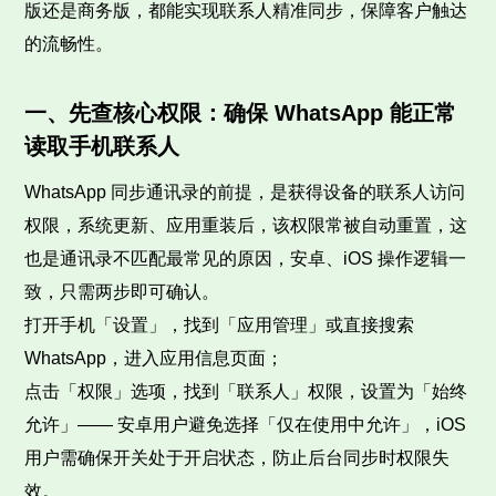
版还是商务版，都能实现联系人精准同步，保障客户触达
的流畅性。
一、先查核心权限：确保 WhatsApp 能正常
读取手机联系人
WhatsApp 同步通讯录的前提，是获得设备的联系人访问
权限，系统更新、应用重装后，该权限常被自动重置，这
也是通讯录不匹配最常见的原因，安卓、iOS 操作逻辑一
致，只需两步即可确认。
打开手机「设置」，找到「应用管理」或直接搜索
WhatsApp，进入应用信息页面；
点击「权限」选项，找到「联系人」权限，设置为「始终
允许」—— 安卓用户避免选择「仅在使用中允许」，iOS
用户需确保开关处于开启状态，防止后台同步时权限失
效。