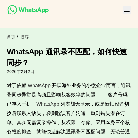
首页
/
博客
WhatsApp 通讯录不匹配，如何快速
同步？
2026年2月2日
对于依赖
WhatsApp
开展海外业务的小微企业而言，通讯
录同步异常是高频且影响获客效率的问题 —— 客户号码
已存入手机，
WhatsApp
列表却无显示，或是新旧设备切
换后联系人缺失，轻则耽误客户沟通，重则错失潜在订
单。其实无需复杂操作，从权限、存储、应用本身三个核
心维度排查，就能快速解决通讯录不匹配问题，无论普通