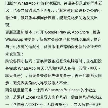
旧版本 WhatsApp 的兼容性漏洞、跨设备登录后的同步延
迟，也会导致通讯录不匹配，尤其对使用多设备办公的小
微企业，做好版本和同步设置，能避免此类问题反复出
现。
更新至最新版本：打开 Google Play 或 App Store，搜索
WhatsApp 并更新，新版本会修复已知的同步漏洞，提升
与手机系统的适配性，商务版用户需确保更新后企业资料
未被重置；
跨设备同步技巧：更换新设备或登录电脑端时，先在旧设
备完成 WhatsApp 聊天记录和联系人备份（设置 - 聊天 -
聊天备份），新设备登录后先恢复备份，再开启联系人同
步，避免因备份缺失导致联系人不全；
商务版批量同步：使用 WhatsApp Business 的小微企
业，若通过 Excel 批量导入客户号码，需确保号码格式统
一（含国家 / 地区区号，无特殊符号），导入后在手机联