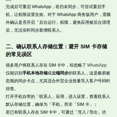
完成后可重启 WhatsApp，若仍未同步，可尝试重启手
机，让权限设置生效。对于 WhatsApp 商务版用户，需额
外确认是否开启「后台运行」权限，避免应用被后台清理
后，无法实时同步新增联系人。
二、确认联系人存储位置：避开 SIM 卡存储
的常见误区
很多用户将联系人存在 SIM 卡中，却忽略了
WhatsApp
仅能识别
手机本地存储
或
云端同步
的联系人，这是极易被
忽视的同步卡点，尤其适合外贸企业批量导入客户号码时
排查。
打开手机自带的「联系人」应用，进入设置，查看联系人
默认存储位置，确保为「手机」而非「SIM 卡」；
若已有联系人存在 SIM 卡中，可通过「导入 / 导出」功