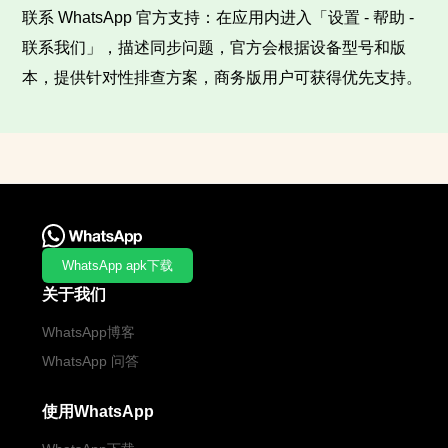
联系 WhatsApp 官方支持：在应用内进入「设置 - 帮助 -
联系我们」，描述同步问题，官方会根据设备型号和版
本，提供针对性排查方案，商务版用户可获得优先支持。
WhatsApp apk下载
关于我们
WhatsApp博客
WhatsApp 问答
使用WhatsApp