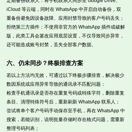
定期备份联系人：将手机联系人同步至 Google Drive、
iCloud 等云端，同时在 WhatsApp 中开启自动备份，双
重备份避免因设备故障、应用封禁导致的客户号码丢失；
拒绝第三方插件：不使用非官方的 WhatsApp 插件或破解
版，此类工具会篡改应用底层设置，不仅导致同步异常，
还可能造成账号封禁，丢失全部客户数据。
六、仍未同步？终极排查方案
若以上方法均无效，可通过以下终极步骤排查，解决极少
数因系统或应用异常导致的通讯录不匹配问题：
检查手机通讯录是否存在重复号码或特殊字符，删除重复
条目、清理特殊符号后，重新刷新 WhatsApp 联系人；
尝试将单个客户号码手动保存至手机，再在 WhatsApp 中
搜索，若能识别，说明批量存储时存在格式问题，需重新
整理号码列表；