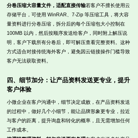
分卷压缩大容量文件，适配直接传输
若客户不擅长使用云
存储平台，可使用 WinRAR、7-Zip 等压缩工具，将大容
量资料进行分卷压缩，拆分后的每个压缩包大小控制在
100MB 以内，然后按顺序发送给客户，同时附上解压说
明，客户下载所有分卷后，即可解压查看完整资料。这种
方式适合对接传统海外客户，避免因云链接操作门槛导致
客户无法获取资料。
四、细节加分：让产品资料发送更专业，提升
客户体验
小微企业在客户沟通中，细节决定成败，在产品资料发送
的过程中，做好几个小细节，能让品牌形象更专业，拉近
与客户的距离，提升询盘和转化的概率，且无需增加任何
工作成本。