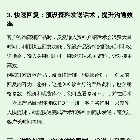
3. 快速回复：预设资料发送话术，提升沟通效
率
客户咨询高频产品时，反复输入资料介绍话术会浪费大量
时间，利用快速回复功能，预设产品资料的配套话术和发
送指令，输入关键词即可一键发送话术 + 资料，让对接更
高效。
例如针对爆款产品，设置快捷键「/ 爆款台灯」，对应的
回复内容为「您好，这是 XX 款台灯的产品资料，包含规
格参数、报价和现货库存，您可查看参考～」，并在话术
中附上产品目录链接或 PDF 手册，客户咨询时，只需输
入快捷键，就能快速完成话术和资料的同步发送，避免让
客户长时间等待。