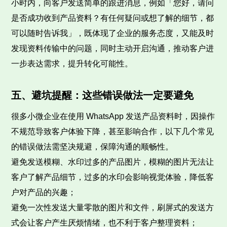
小时内，向客户发送简单的跟进消息，例如「您好，请问
是否成功收到产品资料？有任何疑问或想了解的细节，都
可以随时告诉我」，既体现了企业的服务态度，又能及时
发现资料传输中的问题，同时主动开启沟通，推动客户进
一步表达需求，提升转化可能性。
五、避坑提醒：这些错误做法一定要避免
很多小微企业在使用 WhatsApp 发送产品资料时，因操作
不规范导致客户体验下降，甚至影响合作，以下几个常见
的错误做法需坚决规避，保障沟通的顺畅性。
避免发送模糊、水印过多的产品图片，模糊的图片无法让
客户了解产品细节，过多的水印会影响视觉体验，降低客
户对产品的兴趣；
避免一次性发送大量零散的图片和文件，刷屏式的发送方
式会让客户产生厌烦情绪，也不利于客户整理资料；