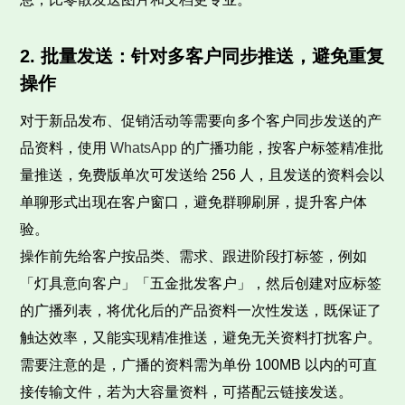
2. 批量发送：针对多客户同步推送，避免重复
操作
对于新品发布、促销活动等需要向多个客户同步发送的产
品资料，使用
WhatsApp
的广播功能，按客户标签精准批
量推送，免费版单次可发送给 256 人，且发送的资料会以
单聊形式出现在客户窗口，避免群聊刷屏，提升客户体
验。
操作前先给客户按品类、需求、跟进阶段打标签，例如
「灯具意向客户」「五金批发客户」，然后创建对应标签
的广播列表，将优化后的产品资料一次性发送，既保证了
触达效率，又能实现精准推送，避免无关资料打扰客户。
需要注意的是，广播的资料需为单份 100MB 以内的可直
接传输文件，若为大容量资料，可搭配云链接发送。