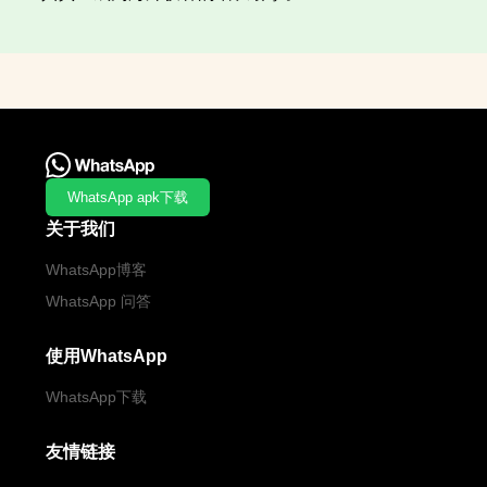
WhatsApp apk下载
关于我们
WhatsApp博客
WhatsApp 问答
使用WhatsApp
WhatsApp下载
友情链接