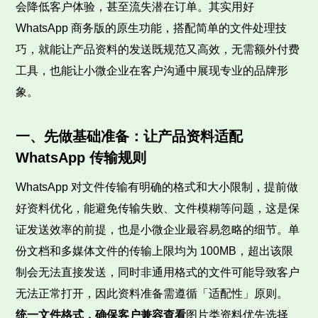
会降低客户体验，甚至流失潜在订单。其实用好
WhatsApp 商务版的原生功能，搭配简单的文件处理技
巧，就能让产品资料的发送既规范又高效，无需额外付费
工具，也能让小微企业在客户沟通中展现专业的品牌形
象。
一、先做基础准备：让产品资料适配
WhatsApp 传输规则
WhatsApp 对文件传输有明确的格式和大小限制，提前做
好资料优化，能避免传输失败、文件模糊等问题，这是保
证发送效率的前提，也是小微企业最容易忽略的细节。单
份文档和多媒体文件的传输上限均为 100MB，超出该限
制会无法直接发送，同时非通用格式的文件可能导致客户
无法正常打开，因此资料准备需遵循「适配性」原则。
统一文件格式，确保客户兼容查看
图片类资料优先选择