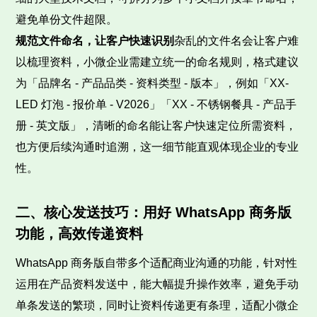
避免单份文件超限。
规范文件命名，让客户快速识别
杂乱的文件名会让客户难
以梳理资料，小微企业需建立统一的命名规则，格式建议
为「品牌名 - 产品品类 - 资料类型 - 版本」，例如「XX-
LED 灯泡 - 报价单 - V2026」「XX - 不锈钢餐具 - 产品手
册 - 英文版」，清晰的命名能让客户快速定位所需资料，
也方便后续沟通时追溯，这一细节能直观体现企业的专业
性。
二、核心发送技巧：用好 WhatsApp 商务版
功能，高效传递资料
WhatsApp 商务版自带多个适配商业沟通的功能，针对性
运用在产品资料发送中，能大幅提升操作效率，避免手动
单条发送的繁琐，同时让资料传递更有条理，适配小微企