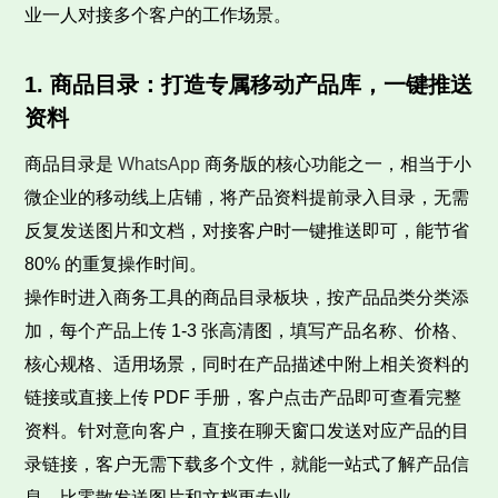
业一人对接多个客户的工作场景。
1. 商品目录：打造专属移动产品库，一键推送
资料
商品目录是
WhatsApp
商务版的核心功能之一，相当于小
微企业的移动线上店铺，将产品资料提前录入目录，无需
反复发送图片和文档，对接客户时一键推送即可，能节省
80% 的重复操作时间。
操作时进入商务工具的商品目录板块，按产品品类分类添
加，每个产品上传 1-3 张高清图，填写产品名称、价格、
核心规格、适用场景，同时在产品描述中附上相关资料的
链接或直接上传 PDF 手册，客户点击产品即可查看完整
资料。针对意向客户，直接在聊天窗口发送对应产品的目
录链接，客户无需下载多个文件，就能一站式了解产品信
息，比零散发送图片和文档更专业。