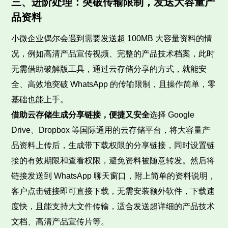
三、进阶处理：突破传输限制，发送大容量产
品资料
小微企业偶尔会遇到需要发送超 100MB 大容量资料的情
况，例如高清产品宣传视频、完整的产品技术档案，此时
无需借助破解版工具，通过云存储分享的方式，就能安
全、高效地突破 WhatsApp 的传输限制，且操作简单，零
基础也能上手。
借助云存储生成分享链接，便捷又安全
选择 Google
Drive、Dropbox 等国际通用的云存储平台，将大容量产
品资料上传后，生成带下载权限的分享链接，同时设置链
接的有效期限和查看权限，避免资料被随意转发。然后将
链接发送到 WhatsApp 聊天窗口，附上简单的资料说明，
客户点击链接即可直接下载，无需安装额外软件，下载速
度快，且能支持大文件传输，适合发送超详细的产品技术
文档、高清产品宣传片等。