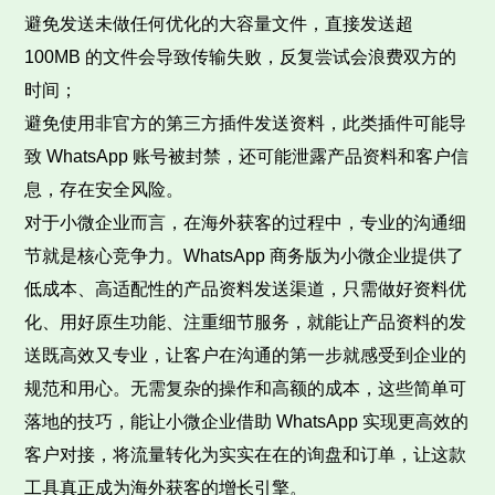
避免发送未做任何优化的大容量文件，直接发送超
100MB 的文件会导致传输失败，反复尝试会浪费双方的
时间；
避免使用非官方的第三方插件发送资料，此类插件可能导
致 WhatsApp 账号被封禁，还可能泄露产品资料和客户信
息，存在安全风险。
对于小微企业而言，在海外获客的过程中，专业的沟通细
节就是核心竞争力。WhatsApp 商务版为小微企业提供了
低成本、高适配性的产品资料发送渠道，只需做好资料优
化、用好原生功能、注重细节服务，就能让产品资料的发
送既高效又专业，让客户在沟通的第一步就感受到企业的
规范和用心。无需复杂的操作和高额的成本，这些简单可
落地的技巧，能让小微企业借助 WhatsApp 实现更高效的
客户对接，将流量转化为实实在在的询盘和订单，让这款
工具真正成为海外获客的增长引擎。