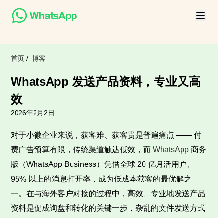
首页
/
博客
WhatsApp 发送产品资料，专业又高
效
2026年2月2日
对于小微企业来说，获客难、获客贵是普遍痛点 —— 付
费广告预算有限，传统渠道触达低效，而
WhatsApp
商务
版（WhatsApp Business）凭借全球 20 亿月活用户、
95% 以上的消息打开率，成为低成本获客的最优解之
一。在与海外客户对接的过程中，高效、专业地发送产品
资料是促成询盘和转化的关键一步，杂乱的文件发送方式