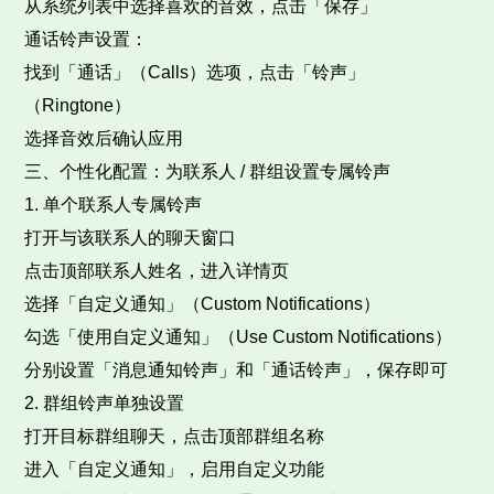
从系统列表中选择喜欢的音效，点击「保存」​
通话铃声设置：​
找到「通话」（Calls）选项，点击「铃声」
（Ringtone）​
选择音效后确认应用​
三、个性化配置：为联系人 / 群组设置专属铃声​
1. 单个联系人专属铃声​
打开与该联系人的聊天窗口​
点击顶部联系人姓名，进入详情页​
选择「自定义通知」（Custom Notifications）​
勾选「使用自定义通知」（Use Custom Notifications）​
分别设置「消息通知铃声」和「通话铃声」，保存即可​
2. 群组铃声单独设置​
打开目标群组聊天，点击顶部群组名称​
进入「自定义通知」，启用自定义功能​