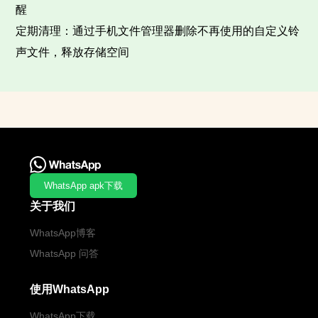
醒​
定期清理：通过手机文件管理器删除不再使用的自定义铃
声文件，释放存储空间
WhatsApp apk下载
关于我们
WhatsApp博客
WhatsApp 问答
使用WhatsApp
WhatsApp下载