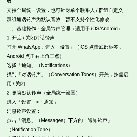
效​
支持全局统一设置，也可针对单个联系人 / 群组自定义​
群组通话铃声为默认音效，暂不支持个性化修改​
二、基础操作：全局铃声管理（适用于 iOS/Android）​
1. 开启 / 关闭对话铃声​
打开 WhatsApp，进入「设置」（iOS 点击底部标签，
Android 点击右上角三点）​
选择「通知」（Notifications）​
找到「对话铃声」（Conversation Tones）开关，按需启
用 / 关闭​
2. 更换默认铃声（全局统一设置）​
进入「设置」>「通知」​
消息铃声设置：​
点击「消息」（Messages）下方的「通知铃声」
（Notification Tone）​