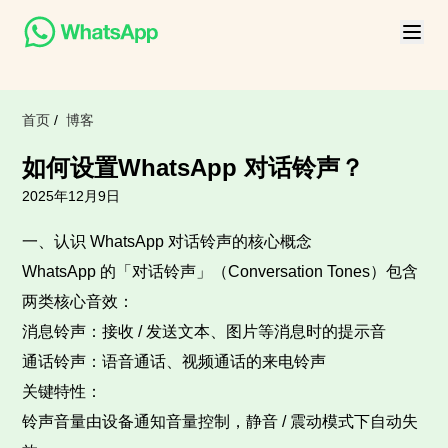
首页
/
博客
如何设置WhatsApp 对话铃声？
2025年12月9日
一、认识 WhatsApp 对话铃声的核心概念​
WhatsApp 的「对话铃声」（Conversation Tones）包含
两类核心音效：​
消息铃声：接收 / 发送文本、图片等消息时的提示音​
通话铃声：语音通话、视频通话的来电铃声​
关键特性：​
铃声音量由设备通知音量控制，静音 / 震动模式下自动失