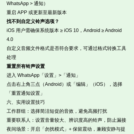
WhatsApp > 通知）​
重启 APP 或更新至最新版本​
找不到自定义铃声选项？
iOS 用户需确保系统版本 ≥ iOS 10，Android ≥ Android
4.0​
自定义音频文件格式是否符合要求，可通过格式转换工具
处理​
重置所有铃声设置
进入 WhatsApp「设置」>「通知」​
点击右上角三点（Android）或「编辑」（iOS），选择
「重置通知设置」​
六、实用设置技巧​
工作群组：选择简洁短促的音效，避免高频打扰​
重要联系人：设置音量较大、辨识度高的铃声，防止漏接​
夜间场景：开启「勿扰模式」+ 保留震动，兼顾安静与提