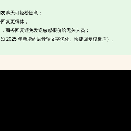
友聊天可轻松随意；​
回复更得体；​
，商务回复避免发送敏感报价给无关人员；​
（如 2025 年新增的语音转文字优化、快捷回复模板库）。