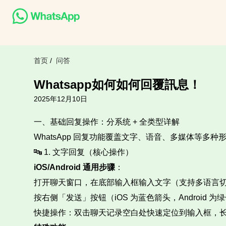
首页
/
问答
Whatsapp如何如何回覆訊息！
2025年12月10日
一、基础回复操作：分系统 + 全类型详解​
WhatsApp 回复功能覆盖文字、语音、多媒体等多
🔤 1. 文字回复（核心操作）​
iOS/Android 通用步骤
：​
打开聊天窗口，在底部输入框输入文字（支持多语言切
按右侧「发送」按钮（iOS 为蓝色箭头，Android 为
快捷操作：双击聊天记录空白处快速定位到输入框，长