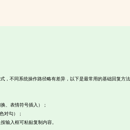
种形式，不同系统操作路径略有差异，以下是最常用的基础回复方法
换、表情符号插入）；​
绿色对勾）；​
按输入框可粘贴复制内容。​