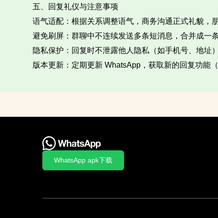
五、回复礼仪与注意事项​
语气适配：根据关系调整语气，商务沟通正式礼貌，朋
避免刷屏：群聊中不连续发送多条短消息，合并成一条
隐私保护：回复时不泄露他人隐私（如手机号、地址）
版本更新：定期更新 WhatsApp，获取新的回复功能
WhatsApp apk下载