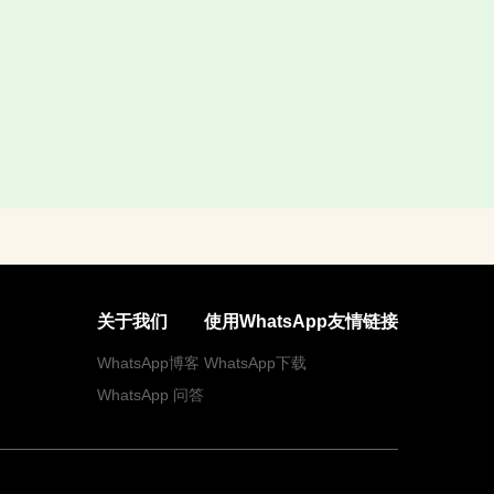
关于我们
使用WhatsApp
友情链接
WhatsApp博客
WhatsApp下载
WhatsApp 问答