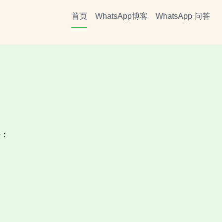
首页
WhatsApp博客
WhatsApp 问答
：​