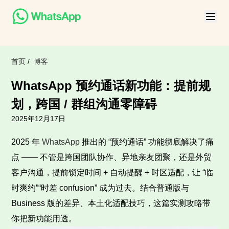
首页
/
博客
WhatsApp 预约通话新功能：提前规
划，跨国 / 群组沟通零障碍
2025年12月17日
2025 年
WhatsApp
推出的 “预约通话” 功能彻底解决了痛
点 —— 不管是跨国团队协作、异地亲友团聚，还是外贸
客户沟通，提前锁定时间 + 自动提醒 + 时区适配，让 “临
时爽约”“时差 confusion” 成为过去。结合普通版与
Business 版的差异、本土化适配技巧，这篇实测攻略带
你把新功能用透。