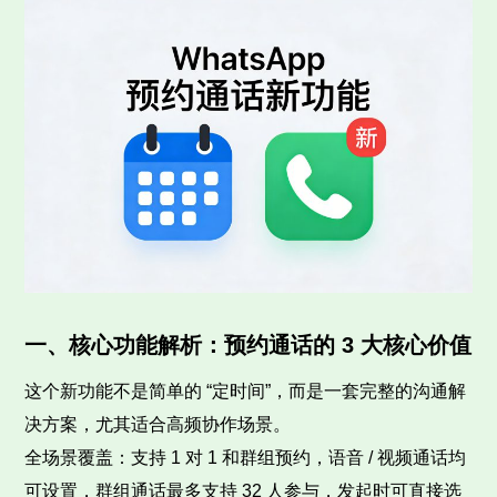
一、核心功能解析：预约通话的 3 大核心价值
这个新功能不是简单的 “定时间”，而是一套完整的沟通解
决方案，尤其适合高频协作场景。
全场景覆盖：支持 1 对 1 和群组预约，语音 / 视频通话均
可设置，群组通话最多支持 32 人参与，发起时可直接选