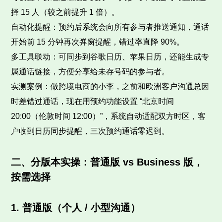
择 15 人（较之前提升 1 倍）。
自动化提醒：预约后系统会向所有参与者推送通知，通话
开始前 15 分钟再次弹窗提醒，错过率直降 90%。
多工具联动：可同步到谷歌日历、苹果日历，还能生成专
属通话链接，方便分享给未存号码的参与者。
实测案例：做跨境电商的小李，之前和欧洲客户沟通总因
时差错过通话，现在用预约功能设置 “北京时间
20:00（伦敦时间 12:00）”，系统自动适配双方时区，客
户收到日历同步提醒，三次预约通话零迟到。
二、分版本实操：普通版 vs Business 版，
按需选择
1. 普通版（个人 / 小型沟通）