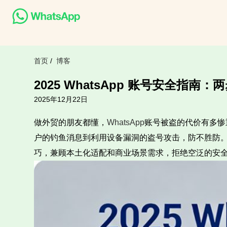
首页
/
博客
2025 WhatsApp 账号安全指
2025年12月22日
做外贸的朋友都懂，
WhatsApp
账号被盗的代价有多惨
户的钓鱼消息到利用设备漏洞的盗号攻击，防不胜防。
巧，兼顾本土化适配和商业场景需求，拒绝空泛的安