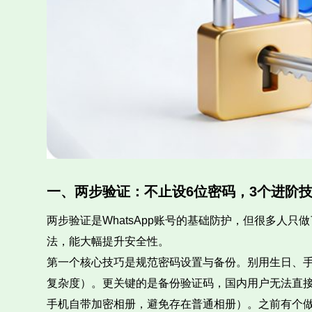
一、两步验证：不止设6位密码，3个进阶
两步验证是WhatsApp账号的基础防护，但很多人只
法，能大幅提升安全性。
第一个核心技巧是规范密码设置与备份。别用生日、手机
复杂度）。更关键的是备份验证码，国内用户无法直接
手机自带加密相册，避免存在普通相册）。之前有个