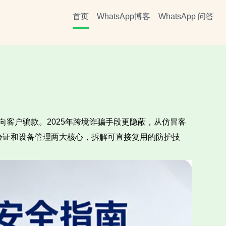
首页
WhatsApp博客
WhatsApp 问答
客户骗款。2025年跨境诈骗手段更隐蔽，从仿冒客
验证和设备管理两大核心，拆解可直接复用的防护技