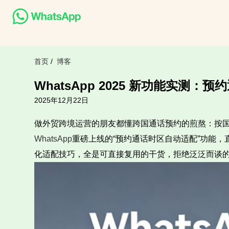
首页
/
博客
WhatsApp 2025 新功能实
2025年12月22日
做外贸跨境运营的朋友都懂跨国通话预约的煎熬：按国
WhatsApp
重磅上线的“预约通话时区自动适配”功能
化适配技巧，全是可直接复用的干货，拒绝泛泛而谈