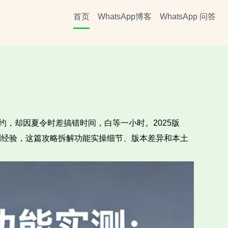
首页
WhatsApp博客
WhatsApp 问答
约，却因夏令时差搞错时间，白等一小时。2025版
实测经验，这篇攻略拆解功能实操细节、版本差异和本土