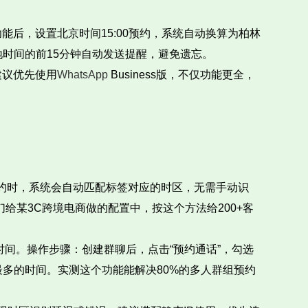
后，设置北京时间15:00预约，系统自动换算为柏林
地时间的前15分钟自动发送提醒，避免遗忘。
建议优先使用
WhatsApp
Business版，不仅功能更全，
建预约时，系统会自动匹配标签对应的时区，无需手动识
我们给某3C跨境电商做的配置中，按这个方法给200+客
时间。操作步骤：创建群聊后，点击“预约通话”，勾选
最多的时间。实测这个功能能解决80%的多人群组预约